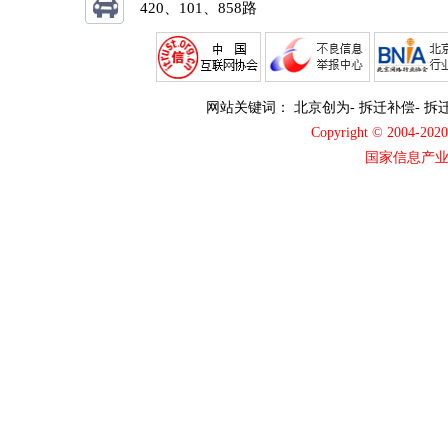
420、101、858路
网站关键词：
北京创为
-
拆迁补偿
-
拆
Copyright © 2004-2
国家信息产