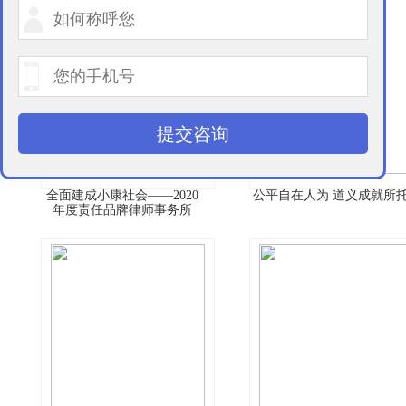
提交咨询
全面建成小康社会——2020
公平自在人为 道义成就所
年度责任品牌律师事务所