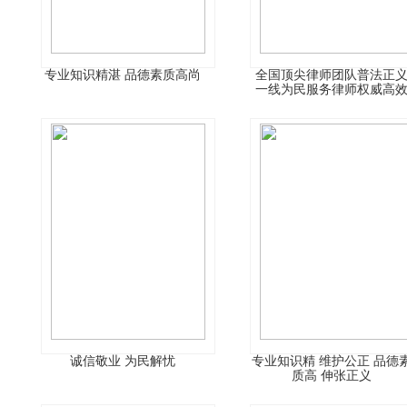
专业知识精湛 品德素质高尚
全国顶尖律师团队普法正
一线为民服务律师权威高
诚信敬业 为民解忧
专业知识精 维护公正 品德
质高 伸张正义