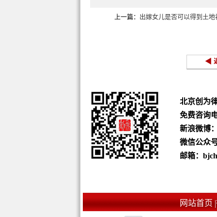
上一篇：
出嫁女儿是否可以得到土地
◀ 
北京创为
免费咨询
新浪微博
微信公众号：b
邮箱：bjchu
网站首页 |