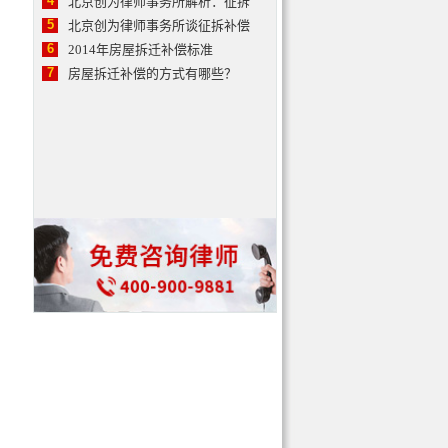
4
北京创为律师事务所解析：征拆
5
北京创为律师事务所谈征拆补偿
6
2014年房屋拆迁补偿标准
7
房屋拆迁补偿的方式有哪些？