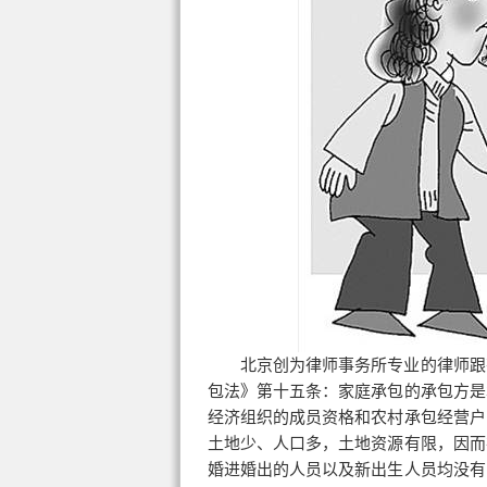
北京创为律师事务所专业的律师跟
包法》第十五条：家庭承包的承包方是
经济组织的成员资格和农村承包经营户
土地少、人口多，土地资源有限，因而
婚进婚出的人员以及新出生人员均没有