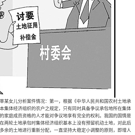
莘某女儿分析案件情况：第一，根据《中华人民共和国农村土地承
本集体经济组织的农户之规定，只有同时具备争议承包地所在集体
的家庭成员资格的人才能对争议地享有完全的权利。我国的国情是
在两轮土地承包时集体经济组织基本上没有预留机动土地，对此后
多余的土地进行重新分配，一直坚持大稳定小调整的原则，即增人