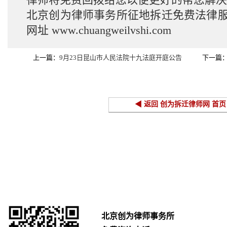
北京创为律师事务所征地拆迁免费法律
网址
www.chuangweilvshi.com
上一篇：
9月23日昆山市人民法院十九法庭开庭公告
下一篇
◀ 返回 创为拆迁律师网 首页
北京创为律师事务所