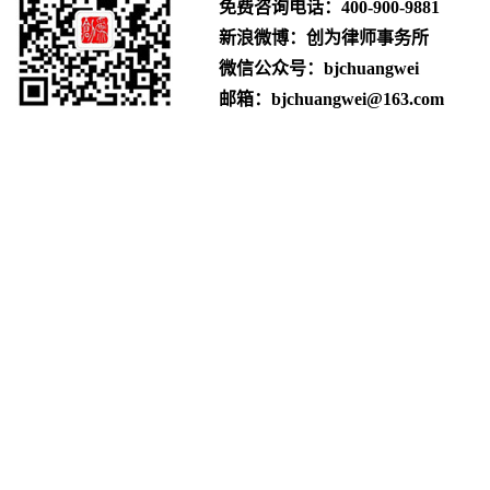
免费咨询电话：
400-900-9881
新浪微博：创为律师事务所
微信公众号：bjchuangwei
邮箱：bjchuangwei@163.com