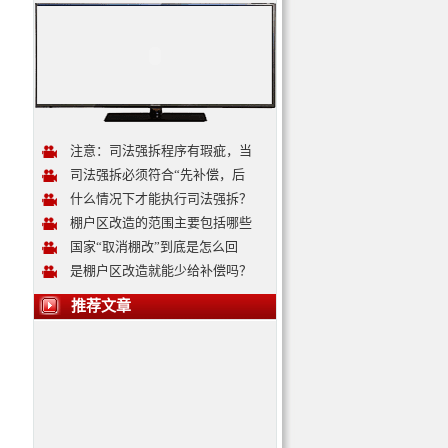
注意：司法强拆程序有瑕疵，当
司法强拆必须符合“先补偿，后
什么情况下才能执行司法强拆？
棚户区改造的范围主要包括哪些
国家“取消棚改”到底是怎么回
是棚户区改造就能少给补偿吗？
推荐文章