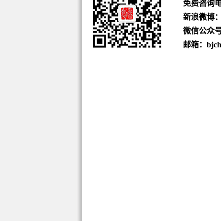
免费咨询
新浪微博
微信公众号：b
邮箱：bjchu