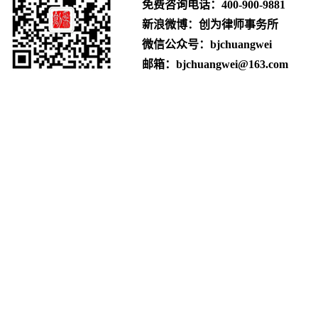
免费咨询电话：
400-900-9881
新浪微博：创为律师事务所
微信公众号：bjchuangwei
邮箱：bjchuangwei@163.com