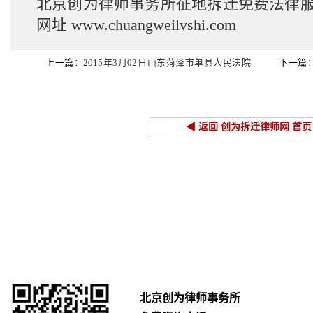
北京创为律师事务所征地拆迁免费法律
网址
www.chuangweilvshi.com
上一篇：
2015年3月02日山东菏泽市单县人民法院
下一篇
开庭公告
院开庭公告
◀ 返回 创为拆迁律师网 首页
北京创为律师事务所