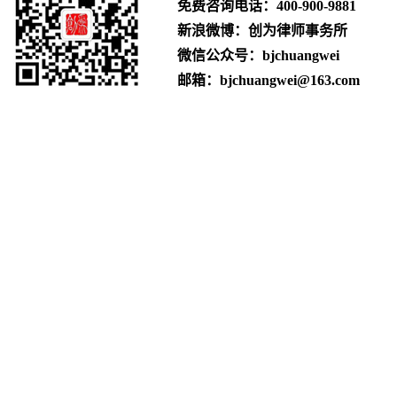
免费咨询电话：
400-900-9881
新浪微博：创为律师事务所
微信公众号：bjchuangwei
邮箱：bjchuangwei@163.com