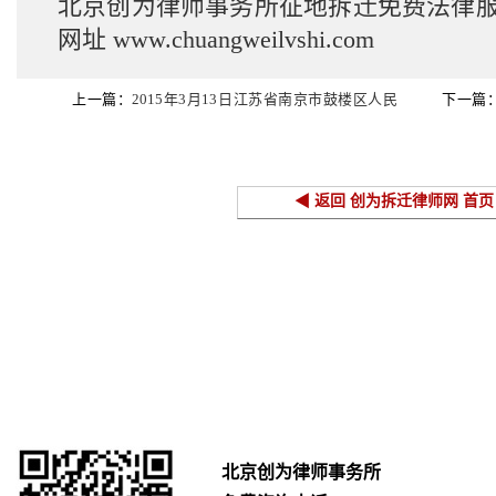
北京创为律师事务所征地拆迁免费法律
网址
www.chuangweilvshi.com
上一篇：
2015年3月13日江苏省南京市鼓楼区人民
下一篇
法院开庭公告
公告
◀ 返回 创为拆迁律师网 首页
北京创为律师事务所