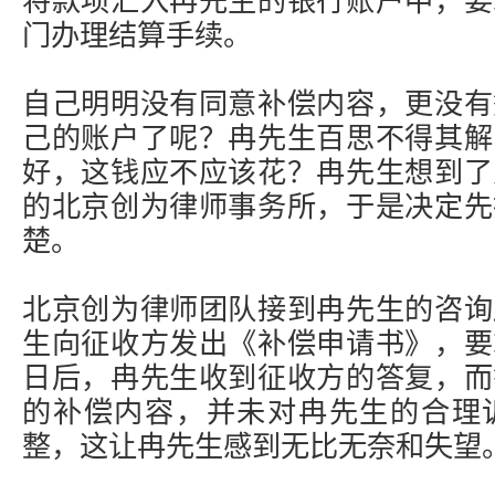
将款项汇入冉先生的银行账户中，要
门办理结算手续。
自己明明没有同意补偿内容，更没有
己的账户了呢？冉先生百思不得其解
好，这钱应不应该花？冉先生想到了
的北京创为律师事务所，于是决定先
楚。
北京创为律师团队接到冉先生的咨询
生向征收方发出《补偿申请书》，要
日后，冉先生收到征收方的答复，而
的补偿内容，并未对冉先生的合理
整，这让冉先生感到无比无奈和失望