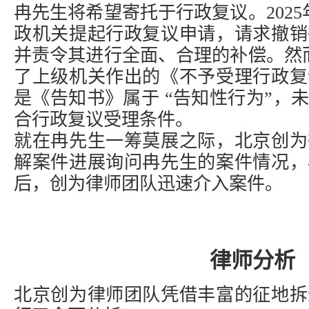
冉先生将希望寄托于行政复议。202
政机关提起行政复议申请，请求撤销
并责令其进行全面、合理的补偿。然
了上级机关作出的《不予受理行政复
是《告知书》属于 “告知性行为”，
合行政复议受理条件。
就在冉先生一筹莫展之际，北京创为
解案件进展询问冉先生的案件情况，
后，创为律师团队迅速介入案件。
律师分析
北京创为律师团队凭借丰富的征地
拆