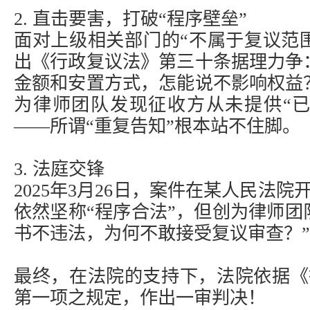
2. 直击要害，打破“程序壁垒”
面对上级相关部门的“不属于复议范
出《行政复议法》第三十条据理力争
金额和安置方式，怎能说不影响权益
为律师团队发现征收方从未提供“已
——所谓“重复告知”根本站不住脚。
3. 法庭交锋
2025年3月26日，案件在某人民法
依然坚称“程序合法”，但创为律师团
书不违法，为何不敢接受复议审查？
最终，在法院的支持下，法院依据《
第一项之规定，作出一审判决！