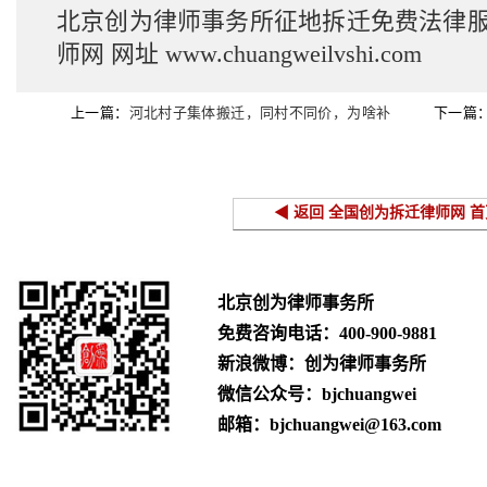
北京创为律师事务所征地拆迁免费法律
师网
网址
www.chuangweilvshi.com
上一篇：
河北村子集体搬迁，同村不同价，为啥补
下一篇
偿天差地别？征收方必须答复并处理！
了房，一共就
◀ 返回 全国创为拆迁律师网 首
北京创为律师事务所
免费咨询电话：
400-900-9881
新浪微博：创为律师事务所
微信公众号：bjchuangwei
邮箱：bjchuangwei@163.com