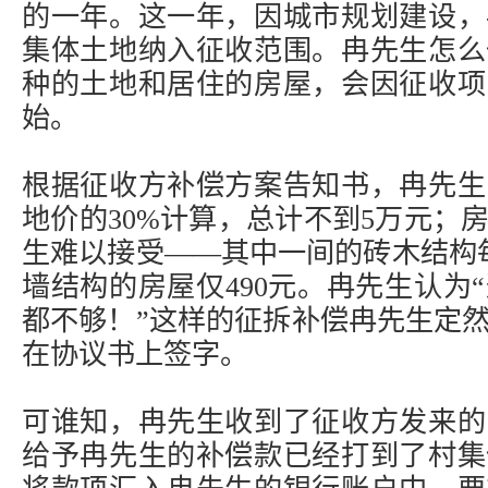
的一年。这一年，因城市规划建设，
集体土地纳入征收范围。冉先生怎么
种的土地和居住的房屋，会因征收项
始。
根据征收方补偿方案告知书，冉先生
地价的30%计算，总计不到5万元；
生难以接受——其中一间的砖木结构每
墙结构的房屋仅490元。冉先生认为
都不够！”这样的征拆补偿冉先生定
在协议书上签字。
可谁知，冉先生收到了征收方发来的
给予冉先生的补偿款已经打到了村集