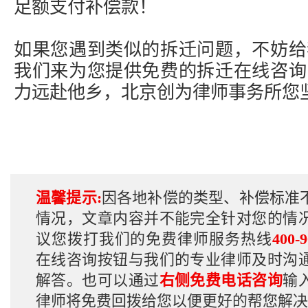
足额支付补偿款！
如果您遇到类似的拆迁问题，不妨给
我们来为您提供免费的拆迁在线咨询
力远赴他乡，北京创为律师事务所您
温馨提示:
因各地补偿的类型、补偿标准
情况，文章内容并不能完全针对您的情
议您拨打我们的免费律师服务热线
400-9
在线咨询按钮与我们的专业律师及时沟
解答。也可以通过
右侧免费电话咨询
输
律师将免费回拨给您以便更好的帮您解决