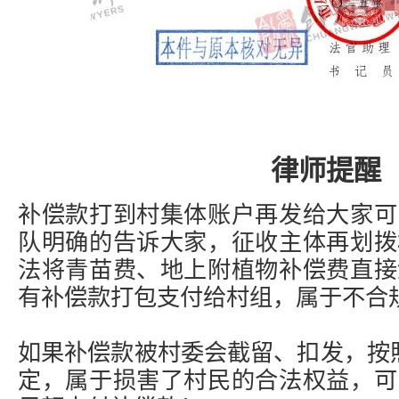
律师提醒
补偿款打到村集体账户再发给大家可
队明确的告诉大家，征收主体再划拨
法将青苗费、地上附植物补偿费直接
有补偿款打包支付给村组，属于不合
如果补偿款被村委会截留、扣发，按照
定，属于损害了村民的合法权益，可