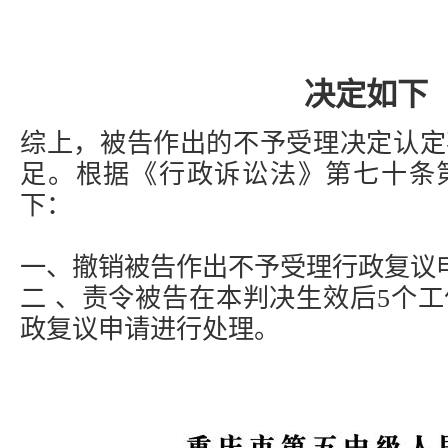
决定如下
综上，被告作出的不予受理决定认定
足。根据《行政诉讼法》第七十条
下：
一、撤销被告作出不予受理行政复议
二 、责令被告在本判决生效后5个
政复议申请进行处理。