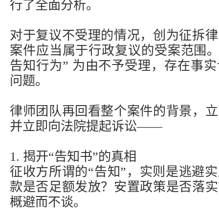
行了全面分析。
对于复议不受理的情况，创为征拆律
案件应当属于行政复议的受案范围。
告知行为” 为由不予受理，存在事
问题。
律师团队再回看整个案件的背景，立
并立即向法院提起诉讼——
1. 揭开“告知书”的真相
征收方所谓的“告知”，实则是逃避
款是否足额发放？安置政策是否落实
概避而不谈。