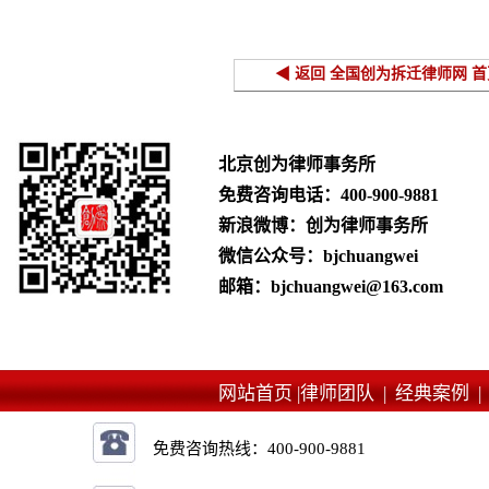
间补偿标准
◀ 返回 全国创为拆迁律师网 首
北京创为律师事务所
免费咨询电话：
400-900-9881
新浪微博：创为律师事务所
微信公众号：bjchuangwei
邮箱：bjchuangwei@163.com
网站首页 |
律师团队 |
经典案例 
免费咨询热线：
400-900-9881