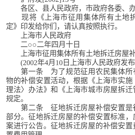
各区、县人民政府，市政府各委、办
现将《上海市征用集体所有土地拆
定》印发给你们，请认真按照执行。
上海市人民政府
二○○二年四月十日
上海市征用集体所有土地拆迁房屋补
(2002年4月10日上海市人民政府发布
第一条 为了规范征用农民集体所有
物的补偿安置活动，根据《上海市实施
理法〉办法》和《上海市城市房屋拆迁
规定。
第二条 征地拆迁房屋补偿安置是
部分。征地拆迁房屋的补偿安置标准，
案进行公告。征地拆迁房屋的补偿安置
置费用管理。