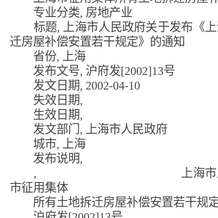
专业分类, 房地产业
标题, 上海市人民政府关于发布《上
迁房屋补偿安置若干规定》的通知
省份, 上海
发布文号, 沪府发[2002]13号
发文日期, 2002-04-10
失效日期,
生效日期,
发文部门, 上海市人民政府
城市, 上海
发布说明,
, 上海市人民政府
市征用集体
所有土地拆迁房屋补偿安置若干规定
沪府发[2002]13号