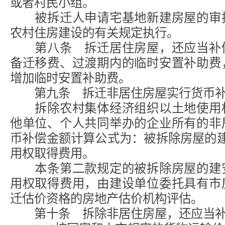
或者村民小组。
被拆迁人申请宅基地新建房屋的审批
农村住房建设的有关规定执行。
第八条 拆迁居住房屋，还应当补偿
备迁移费、过渡期内的临时安置补助费
增加临时安置补助费。
第九条 拆迁非居住房屋实行货币补
拆除农村集体经济组织以土地使用权
他单位、个人共同举办的企业所有的非
币补偿金额计算公式为：被拆除房屋的
用权取得费用。
本条第二款规定的被拆除房屋的建安
用权取得费用，由建设单位委托具有市
迁估价资格的房地产估价机构评估。
第十条 拆除非居住房屋，还应当补