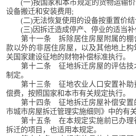
(一)按国家和本市规定的货物运输价
设备搬迁和安装费用;
(二)无法恢复使用的设备按重置价结
(三)因拆迁造成停产、停业的适当补
第十一条 拆除居住房屋附属的棚舍
款以外的非居住房屋，以及其他地上构
关国家建设征地的财物补偿标准执行。
第十二条 征地拆迁房屋的评估技术
制定。
第十三条 征地农业人口安置补助费
偿费，按照国家和本市有关规定执行。
第十四条 征地拆迁房屋补偿安置的
市城市房屋拆迁管理实施细则》中的有
第十五条 在本规定实施前已办理征
拆迁的项目，也适用本规定。