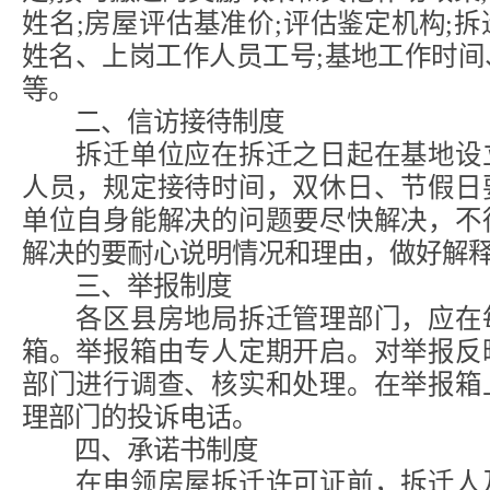
姓名;房屋评估基准价;评估鉴定机构;
姓名、上岗工作人员工号;基地工作时
等。
二、信访接待制度
拆迁单位应在拆迁之日起在基地设立
人员，规定接待时间，双休日、节假日
单位自身能解决的问题要尽快解决，不
解决的要耐心说明情况和理由，做好解
三、举报制度
各区县房地局拆迁管理部门，应在每
箱。举报箱由专人定期开启。对举报反
部门进行调查、核实和处理。在举报箱
理部门的投诉电话。
四、承诺书制度
在申领房屋拆迁许可证前，拆迁人及