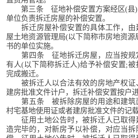
第三条 征地补偿安置方案经区(县)
单位负责拆迁房屋的补偿安置。
拆迁房屋补偿安置的具体工作，由建
屋土地资源管理局(以下简称市房地资源
书的单位实施。
第四条 征地拆迁房屋，应当按规定
有人(以下简称拆迁人)给予补偿安置;
完成搬迁。
被拆迁人以合法有效的房地产权证、
建房批准文件计户，拆迁补偿安置按户
第五条 被拆除房屋的用途和建筑面
村宅基地使用证或者建房批准文件的记
征用土地公告时，被拆迁人已取得建
造完毕的，对新房予以补偿，对应当拆