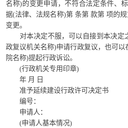
名称)的变更申请，不符合法定条件、标
据(法律、法规名称)第 条第 款第 项
变更。
对本决定不服，可以自接到本决定之日
政复议机关名称)申请行政复议，也可以
院名称)提起行政诉讼。
(行政机关专用印章)
年 月 日
准予延续建设行政许可决定书
编号：
申请人：
(申请人基本情况)