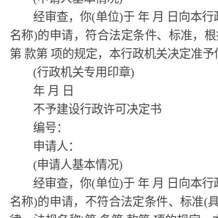
经审查，你(单位)于 年 月 日向本行
名称)的申请，符合法定条件、标准，根据
第 款第 项的规定，本行政机关决定准予
(行政机关专用印章)
年 月 日
不予建设行政许可决定书
编号：
申请人：
(申请人基本情况)
经审查，你(单位)于 年 月 日向本行
名称)的申请，不符合法定条件、标准(具