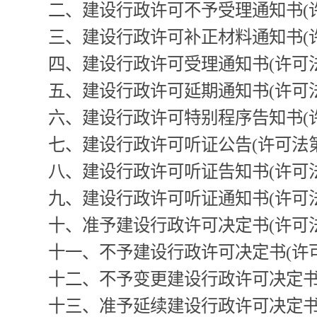
二、建设行政许可不予受理通知书(许
三、建设行政许可补正材料通知书(许
四、建设行政许可受理通知书(许可法
五、建设行政许可延期通知书(许可法
六、建设行政许可特别程序告知书(许
七、建设行政许可听证公告(许可法第
八、建设行政许可听证告知书(许可法
九、建设行政许可听证通知书(许可法
十、准予建设行政许可决定书(许可法
十一、不予建设行政许可决定书(许可
十二、不予变更建设行政许可决定书(
十三、准予延续建设行政许可决定书(