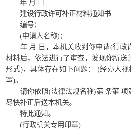
年 月 日
建设行政许可补正材料通知书
编号：
(申请人名称)：
年 月 日，本机关收到你申请(行政
材料后，依法进行了审查，发现你所送
形式)，具体存在如下问题： (经办人
写)。
请你依照(法律法规名称)第 条第 项
尽快补正后送本机关。
特此通知。
(行政机关专用印章)