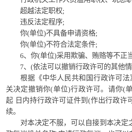
超越法定职权;
违反法定程序;
你(单位)不具备申请资格;
你(单位)不符合法定条件;
6、你(单位)采用欺骗、贿赂等不正当
7、(依法可以撤销行政许可的其他情
根据《中华人民共和国行政许可法》
关决定撤销你(单位)行政许可。请你(
起 日内持行政许可证件到(作出行政许
续。
对本决定不服，可以自接到本决定之日