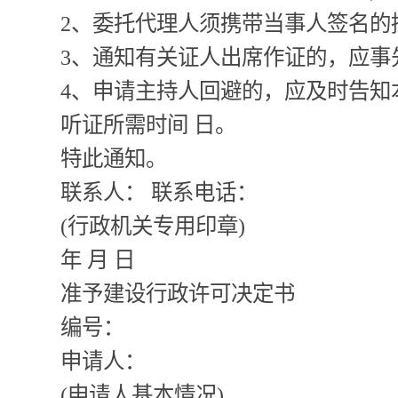
2、委托代理人须携带当事人签名的授
3、通知有关证人出席作证的，应事先
4、申请主持人回避的，应及时告知
听证所需时间 日。
特此通知。
联系人： 联系电话：
(行政机关专用印章)
年 月 日
准予建设行政许可决定书
编号：
申请人：
(申请人基本情况)