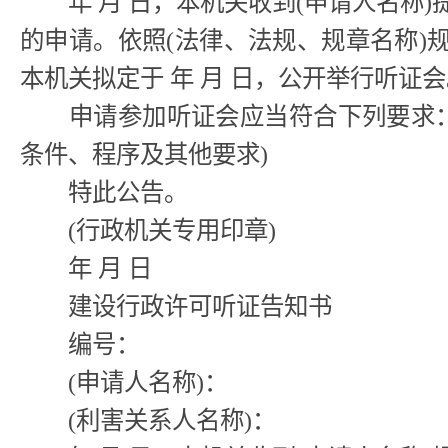
年 月 日，本机关收到(申请人名称)提
的申请。依照(法律、法规、规章名称)规
本机关拟定于 年 月 日，公开举行听证
申请参加听证会应当符合下列要求：
条件、程序及其他要求)
特此公告。
(行政机关专用印章)
年 月 日
建设行政许可听证告知书
编号：
(申请人名称)：
(利害关系人名称)：