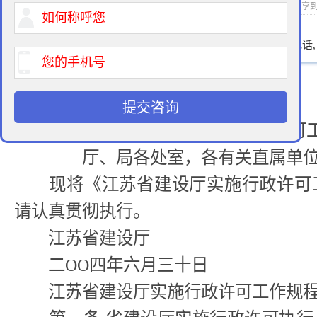
2014-05-27 17:28 作者：征地律师 浏览次数：
次 分享
400-900-9881
免费法律咨询热线:
请输入您的电话
提交咨询
关于印发《江苏省建设厅实施行政许可
厅、局各处室，各有关直属单位
现将《江苏省建设厅实施行政许可工
请认真贯彻执行。
江苏省建设厅
二OO四年六月三十日
江苏省建设厅实施行政许可工作规