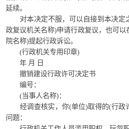
延续。
对本决定不服，可以自接到本决定之日
政复议机关名称)申请行政复议，也可以
院名称)提起行政诉讼。
(行政机关专用印章)
年 月 日
撤销建设行政许可决定书
编号：
(当事人名称)：
经调查核实，你(单位)取得的(行政
问题：
行政机关工作人员滥用职权、玩忽职