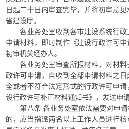
日起二十日内审查完毕，并将初审意见
省建设厅。
各业务处室收到各市建设系统行政主
申请材料，即时制作《建设行政许可申
初审机关经办人。
各业务处室审查所报材料，对材料齐
政许可申请，自收到全部申请材料之日
全或者不符合法定形式的行政许可申请
设行政许可补正材料通知书》，发送申
第八条 各业务处室依法需要对申请
的，应当指派两名以上工作人员进行核