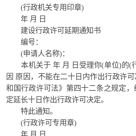
(行政机关专用印章)
年 月 日
建设行政许可延期通知书
编号：
(申请人名称)：
本机关于 年 月 日受理你(单位)的(
因 原因，不能在二十日内作出行政许
和国行政许可法》第四十二条之规定，
定延长十日作出行政许可决定。
特此通知。
(行政许可专用章)
年 月 日