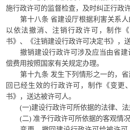
施行政许可的监督检查，及时纠正行政
第十八条 省建设厅根据利害关系人
以依法撤消、注销行政许可，制作《
书》、《注销建设行政许可决定书》，
撤销建设行政许可涉及应当由省建设
偿费用按照国家有关规定办理。
第十九条 发生下列情形之一的，省
回已经生效的行政许可，制作《变更
书》，送达被许可人。
(一)建设行政许可所依据的法律、法
(二) 准予行政许可所依据的客观情
变更、撤回建设行政许可给被许可人