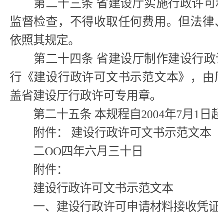
第二十三条 省建设厅实施行政许可
监督检查，不得收取任何费用。但法律
依照其规定。
第二十四条 省建设厅制作建设行政
行《建设行政许可文书示范文本》，由
盖省建设厅行政许可专用章。
第二十五条 本规程自2004年7月1日
附件： 建设行政许可文书示范文本
二OO四年六月三十日
附件：
建设行政许可文书示范文本
一、建设行政许可申请材料接收凭