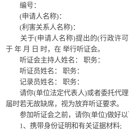
编号：
(申请人名称)：
(利害关系人名称)：
关于(申请人名称)提出的(行政许可
于 年 月 日 时，在 举行听证会。
听证会主持人姓名： 职务：
听证员姓名： 职务：
记录员姓名： 职务：
请你(单位法定代表人)或者委托代理
届时若无故缺席，视为放弃听证要求。
参加听证会之前，请你(单位)做好以
1、携带身份证明和有关证据材料;