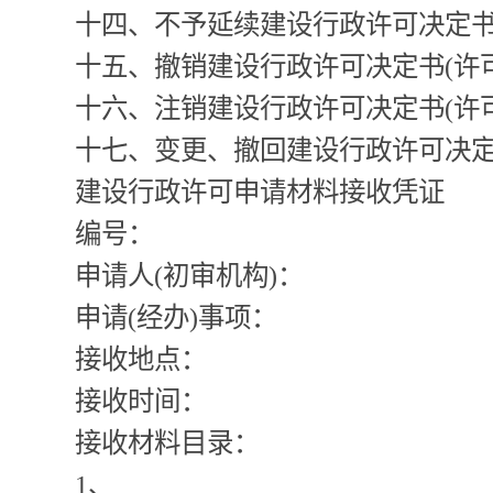
十四、不予延续建设行政许可决定书(
十五、撤销建设行政许可决定书(许可
十六、注销建设行政许可决定书(许可
十七、变更、撤回建设行政许可决定书
建设行政许可申请材料接收凭证
编号：
申请人(初审机构)：
申请(经办)事项：
接收地点：
接收时间：
接收材料目录：
1、