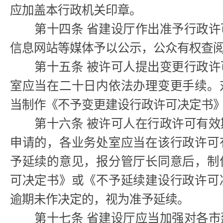
应加盖本行政机关印章。
第十四条 省建设厅作出准予行政许
信息网站等媒体予以公示，公众有权查
第十五条 被许可人提出变更行政许
室应当在二十日内依法办理变更手续。
当制作《不予变更建设行政许可决定书
第十六条 被许可人在行政许可有效
申请的，各业务处室应当在该行政许可
予延续的意见，报分管厅长同意后，制
可决定书》或《不予延续建设行政许可
逾期未作决定的，视为准予延续。
第十七条 省建设厅应当加强对各市