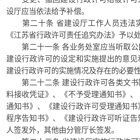
设厅应当依法给予补偿。
第二十条 省建设厅工作人员违法实
《江苏省行政许可责任追究办法》予以
第二十一条 各业务处室应当听取公
建设行政许可的设定和实施提出的意见
建设行政许可的实施情况及存在的必要
第二十二条 建设行政许可各类文书
料接收凭证》、《不予受理通知书》、
通知书》、《建设行政许可受理通知书
程序告知书》、《建设行政许可听证告
人签发外，其他由分管厅长签发。