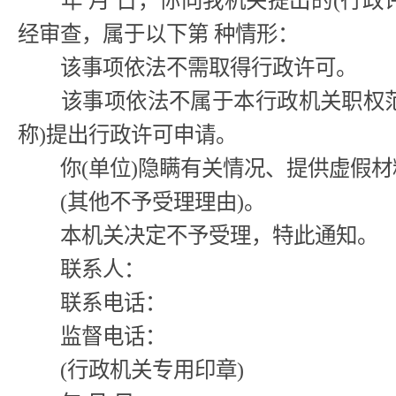
年 月 日，你向我机关提出的(行政
经审查，属于以下第 种情形：
该事项依法不需取得行政许可。
该事项依法不属于本行政机关职权范
称)提出行政许可申请。
你(单位)隐瞒有关情况、提供虚假材
(其他不予受理理由)。
本机关决定不予受理，特此通知。
联系人：
联系电话：
监督电话：
(行政机关专用印章)