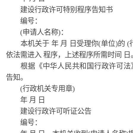
建设行政许可特别程序告知书
编号：
(申请人名称)：
本机关于 年 月 日受理你(单位)的 
依法需进入 程序，上述程序所需时间 日
根据《中华人民共和国行政许可法》
告知。
(行政机关专用章)
年 月 日
建设行政许可听证公告
编号：