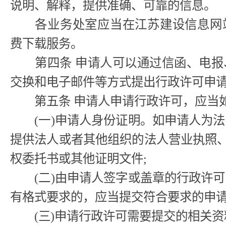
说明、解释，提供准确、可靠的信息。
各业务处室应当在江苏建设信息网站
费下载服务。
第四条 申请人可以通过信函、电报
交换和电子邮件等方式提出行政许可申
第五条 申请人申请行政许可，应当
(一)申请人身份证明。如申请人为法
提供法人或者其他组织的法人营业执照、
权委托书或其他证明文件;
(二)由申请人签字或盖章的行政许可
有格式要求的，应当提交符合要求的申
(三)申请行政许可需要提交的相关资