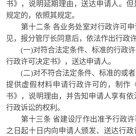
书》，说明延期理由，送达申请人。但
规定的，依照其规定。
第十二条 各业务处室对行政许可申
见，报分管厅长同意后，依法作出行政
(一)对符合法定条件、标准的行政许
行政许可决定书》，送达申请人。
(二)对不符合法定条件、标准的或者
提供虚假材料申请行政许可的，制作
书》，说明理由，并告知申请人享有依
行政诉讼的权利。
第十三条 省建设厅作出准予行政许
之日起十日内向申请人颁发、送达行政