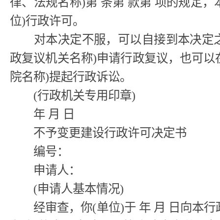
律、法规名称)第 条第 款第 项的规定
位)行政许可。
对本决定不服，可以自接到本决定之日
政复议机关名称)申请行政复议，也可以
院名称)提起行政诉讼。
(行政机关专用印章)
年 月 日
不予变更建设行政许可决定书
编号：
申请人：
(申请人基本情况)
经审查，你(单位)于 年 月 日向本行