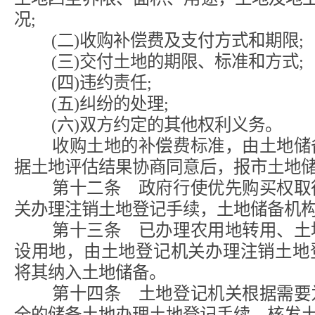
况;
(二)收购补偿费及支付方式和期限;
(三)交付土地的期限、标准和方式;
(四)违约责任;
(五)纠纷的处理;
(六)双方约定的其他权利义务。
收购土地的补偿费标准，由土地储备
据土地评估结果协商同意后，报市土地
第十二条 政府行使优先购买权取得
关办理注销土地登记手续，土地储备机
第十三条 已办理农用地转用、土地
设用地，由土地登记机关办理注销土地
将其纳入土地储备。
第十四条 土地登记机关根据需要为
全的储备土地办理土地登记手续，核发