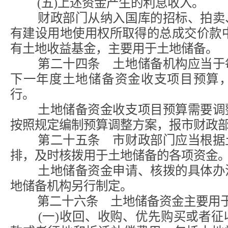
(五)上述资金产生的利息收入。
财政部门从纳入国库的招标、拍卖、
有建设用地使用权所取得的总成交价款
有土地收益基金，主要用于土地储备。
第二十四条 土地储备机构应当于每
下一年度土地储备资金收支项目预算
行。
土地储备资金收支项目预算需要调整
按照规定编制预算调整方案，报市财政
第二十五条 市财政部门应当根据土
排，及时核拨用于土地储备的各项资金
土地储备资金申请、核拨的具体办法
地储备机构另行制定。
第二十六条 土地储备资金主要用于
(一)收回、收购、优先购买或者征