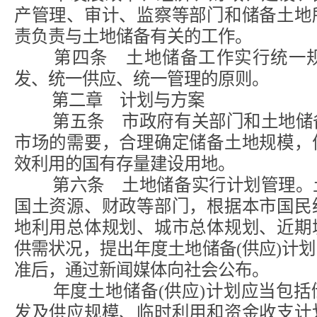
产管理、审计、监察等部门和储备土地
责负责与土地储备有关的工作。
第四条 土地储备工作实行统一规
发、统一供应、统一管理的原则。
第二章 计划与方案
第五条 市政府有关部门和土地储备
市场的需要，合理确定储备土地规模，
效利用的国有存量建设用地。
第六条 土地储备实行计划管理。土
国土资源、财政等部门，根据本市国民
地利用总体规划、城市总体规划、近期
供需状况，提出年度土地储备(供应)计
准后，通过新闻媒体向社会公布。
年度土地储备(供应)计划应当包括
发及供应规模、临时利用和资金收支计