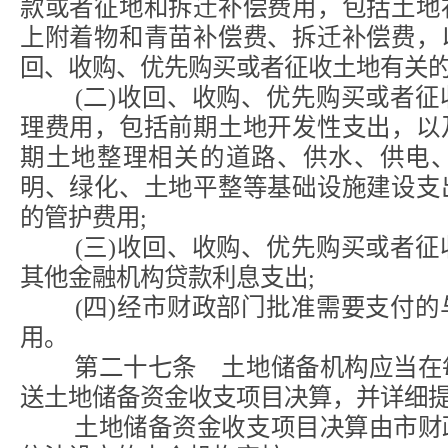
款或者征地和拆迁补偿费用，包括土地
上附着物和青苗补偿费、拆迁补偿费，
回、收购、优先购买或者征收土地有关的
(二)收回、收购、优先购买或者征
理费用，包括前期土地开发性支出，以
期土地整理相关的道路、供水、供电
明、绿化、土地平整等基础设施建设支
的管护费用;
(三)收回、收购、优先购买或者征
其他金融机构贷款利息支出;
(四)经市财政部门批准需要支付的
用。
第二十七条 土地储备机构应当在每
送土地储备资金收支项目决算，并详细
土地储备资金收支项目决算由市财政