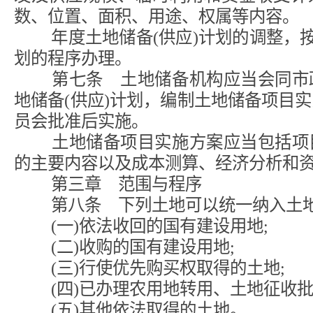
数、位置、面积、用途、权属等内容。
年度土地储备(供应)计划的调整，按
划的程序办理。
第七条 土地储备机构应当会同市政
地储备(供应)计划，编制土地储备项目
员会批准后实施。
土地储备项目实施方案应当包括项目
的主要内容以及成本测算、经济分析和
第三章 范围与程序
第八条 下列土地可以统一纳入土
(一)依法收回的国有建设用地;
(二)收购的国有建设用地;
(三)行使优先购买权取得的土地;
(四)已办理农用地转用、土地征收批
(五)其他依法取得的土地。