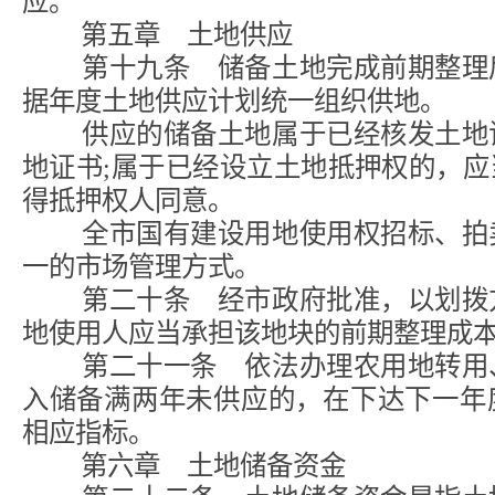
应。
第五章 土地供应
第十九条 储备土地完成前期整理后
据年度土地供应计划统一组织供地。
供应的储备土地属于已经核发土地证
地证书;属于已经设立土地抵押权的，
得抵押权人同意。
全市国有建设用地使用权招标、拍卖
一的市场管理方式。
第二十条 经市政府批准，以划拨方
地使用人应当承担该地块的前期整理成
第二十一条 依法办理农用地转用、
入储备满两年未供应的，在下达下一年
相应指标。
第六章 土地储备资金