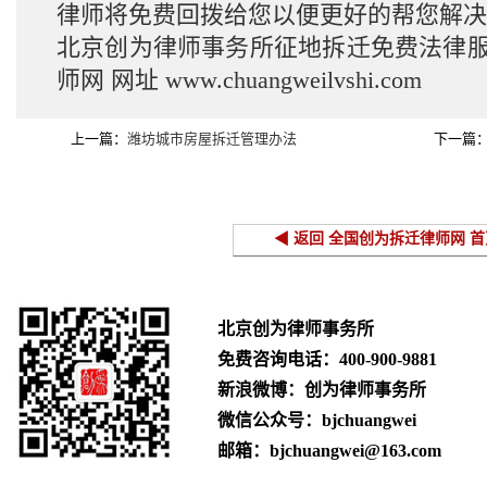
律师将免费回拨给您以便更好的帮您解决
北京创为律师事务所征地拆迁免费法律
师网
网址
www.chuangweilvshi.com
上一篇：
潍坊城市房屋拆迁管理办法
下一篇
◀ 返回 全国创为拆迁律师网 首
北京创为律师事务所
免费咨询电话：
400-900-9881
新浪微博：创为律师事务所
微信公众号：bjchuangwei
邮箱：bjchuangwei@163.com