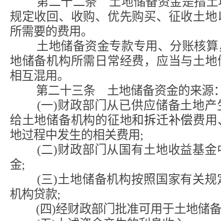
第二十二条 土地储备资金是指土地
规定收回、收购、优先购买、征收土地
所需要的费用。
土地储备资金专款专用、分账核算，
地储备机构所需日常经费，应当与土地
相互混用。
第二十三条 土地储备资金的来源
(一)财政部门从已供应储备土地产
给土地储备机构的征地和
拆迁补偿
费用
地过程中发生的相关费用;
(二)财政部门从国有土地收益基金
金;
(三)土地储备机构按照国家有关规
机构贷款;
(四)经财政部门批准可用于土地储备