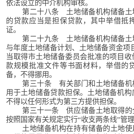
依法设立的中介机构审核。
第二十八条 土地储备机构储备土地
的贷款应当是担保贷款，其中举借抵
证。
第二十九条 土地储备机构储备土地
与年度土地储备计划、土地储备资金项
当取得市土地储备委员会批准的项目收
款规模批准文件等书面材料，举借的
备，不得挪用。
第三十条 有关部门和土地储备机构
用于土地储备贷款担保。土地储备机构
不得以任何形式为第三方提供担保。
第三十一条 供应储备土地取得的全
按照国家有关规定实行“收支两条线”管
土地储备机构在持有储备的土地使用