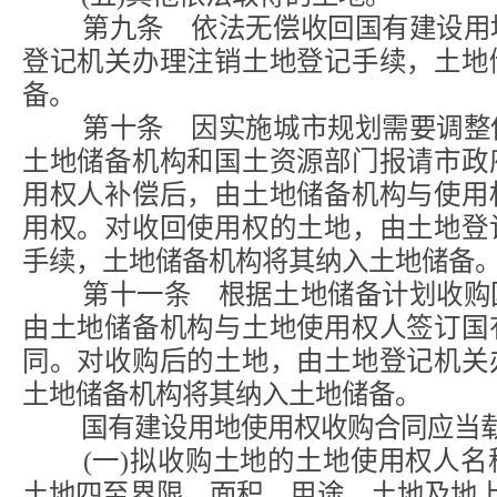
第九条 依法无偿收回国有建设用地
登记机关办理注销土地登记手续，土地
备。
第十条 因实施城市规划需要调整使
土地储备机构和国土资源部门报请市政
用权人补偿后，由土地储备机构与使用
用权。对收回使用权的土地，由土地登
手续，土地储备机构将其纳入土地储备
第十一条 根据土地储备计划收购国
由土地储备机构与土地使用权人签订国
同。对收购后的土地，由土地登记机关
土地储备机构将其纳入土地储备。
国有建设用地使用权收购合同应当载
(一)拟收购土地的土地使用权人名
土地四至界限、面积、用途，土地及地上