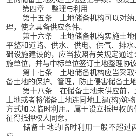
第四章 整理与利用
第十五条 土地储备机构可以对纳入
理，使之具备供应条件。
第十六条 土地储备机构实施土地储
平整和道路、供水、供电、供气、排水
础设施建设的，应当按照有关规定通过
施单位，并与中标单位签订土地整理协
第十七条 土地储备机构应当采取有
备土地的保护、管理，防止侵害储备土
第十八条 在储备土地未供应前，土
土地或者将储备土地连同地上建(构)筑
方式加以临时利用。属于设立抵押权的
征得抵押权人同意。
储备土地的临时利用一般不超过两