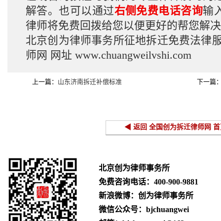
解答。也可以通过
右侧免费电话咨询
输
律师将免费回拨给您以便更好的帮您解决
北京创为律师事务所征地拆迁免费法律
师网
网址
www.chuangweilvshi.com
上一篇：
山东济南拆迁补偿标准
下一篇
◀ 返回 全国创为拆迁律师网 首
北京创为律师事务所
免费咨询电话：
400-900-9881
新浪微博：创为律师事务所
微信公众号：bjchuangwei