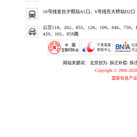
10号线金台夕照站A1口、6号线东大桥站D2口
公交118、202、855、126、109、846、750、
420、101、858路
网站关键词：
北京创为
-
拆迁补偿
-
拆
Copyright © 2004-2
国家信息产