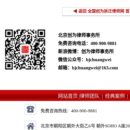
◀ 返回 全国创为拆迁律师网 首
北京创为律师事务所
免费咨询电话：
400-900-9881
新浪微博：创为律师事务所
微信公众号：bjchuangwei
邮箱：bjchuangwei@163.com
网站首页 |
律师团队 |
经典案例 
免费咨询热线：
400-900-9881
北京市朝阳区朝外大街乙6号 朝外SOHO A座2