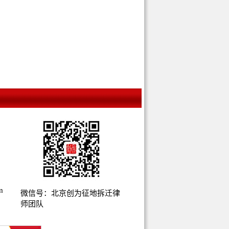
m
微信号：北京创为征地拆迁律
师团队