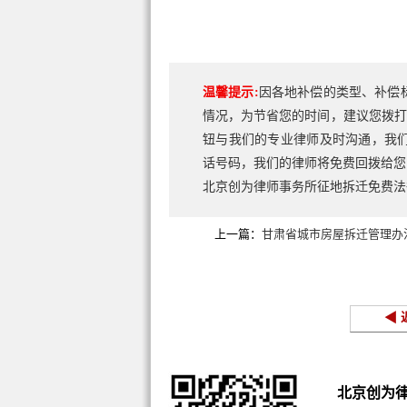
温馨提示:
因各地补偿的类型、补偿
情况，为节省您的时间，建议您拨打
钮与我们的专业律师及时沟通，我
话号码，我们的律师将免费回拨给您
北京创为律师事务所征地拆迁免费
上一篇：
甘肃省城市房屋拆迁管理办
◀ 
北京创为