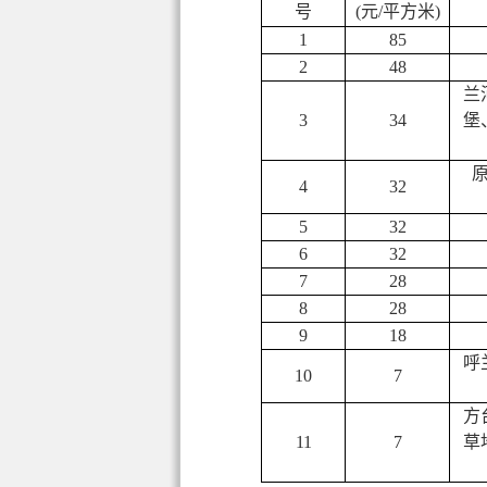
号
(元/平方米)
1
85
2
48
兰
3
34
堡
4
32
5
32
6
32
7
28
8
28
9
18
呼
10
7
方
11
7
草