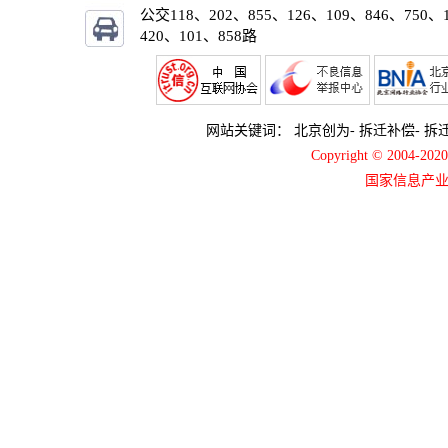
公交118、202、855、126、109、846、750、
420、101、858路
网站关键词：
北京创为
-
拆迁补偿
-
拆
Copyright © 2004-2
国家信息产