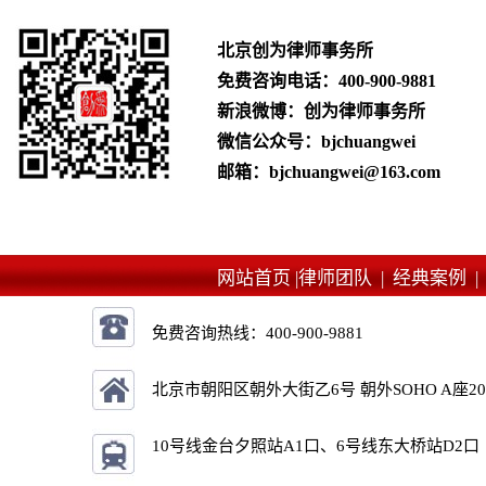
北京创为律师事务所
免费咨询电话：
400-900-9881
新浪微博：创为律师事务所
微信公众号：bjchuangwei
邮箱：bjchuangwei@163.com
网站首页 |
律师团队 |
经典案例 
免费咨询热线：
400-900-9881
北京市朝阳区朝外大街乙6号 朝外SOHO A座2
10号线金台夕照站A1口、6号线东大桥站D2口