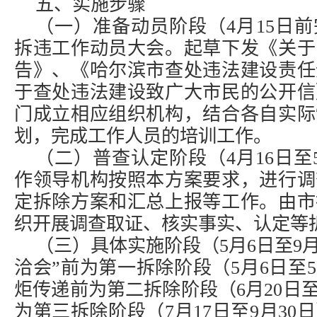
五、实施步骤
（一）准备动员阶段（4月15日
拆违工作动员大会。起草下发《关于
告》、《哈尔滨市查处违法建设责任
于查处违法建设致广大市民的公开信
门成立相应组织机构，结合各自实际
划，完成工作人员的培训工作。
（二）普查认定阶段（4月16日至
作领导机构按照本方案要求，进行调
定拆除方案和汇总上报等工作。由市
织开展调查取证、核实事实、认定等
（三）具体实施阶段（5月6日至9月
洽会”前为第一拆除阶段（5月6日至5
炬传递前为第二拆除阶段（6月20日至
为第三拆除阶段（7月17日至9月3