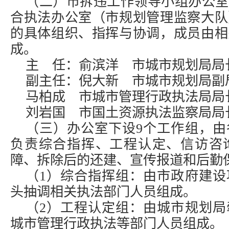
（二）市拆违工作领导小组办公室
合执法办公室（市规划管理监察大队
的具体组织、指挥与协调，成员由相
成。
主 任：俞滨洋 市城市规划局局
副主任：倪大新 市城市规划局副
马柏成 市城市管理行政执法局局
刘岩国 市国土资源执法监察局局
（三）办公室下设9个工作组，由
负责综合指挥、工程认定、信访咨
障、拆除后的还建、宣传报道和后勤
（1）综合指挥组：由市政府建设
头抽调相关执法部门人员组成。
（2）工程认定组：由城市规划局
城市管理行政执法等部门人员组成。