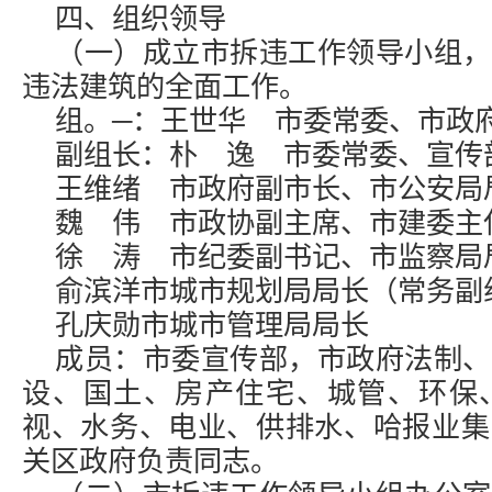
四、组织领导
（一）成立市拆违工作领导小组，
违法建筑的全面工作。
组。─：王世华 市委常委、市政
副组长：朴 逸 市委常委、宣传
王维绪 市政府副市长、市公安局
魏 伟 市政协副主席、市建委主
徐 涛 市纪委副书记、市监察局
俞滨洋市城市规划局局长（常务副
孔庆勋市城市管理局局长
成员：市委宣传部，市政府法制、
设、国土、房产住宅、城管、环保
视、水务、电业、供排水、哈报业集
关区政府负责同志。