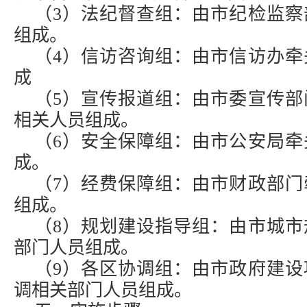
（3）法纪督查组：由市纪检监察
组成。
（4）信访咨询组：由市信访办牵
成
（5）宣传报道组：由市委宣传部
相关人员组成。
（6）安全保障组：由市公安局牵
成。
（7）经费保障组：由市财政部门
组成。
（8）规划建设指导组：由市城市
部门人员组成。
（9）各区协调组：由市政府建设
调相关部门人员组成。