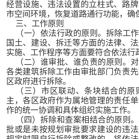
经营设施、违法设置的立柱式、路牌
市空间环境，恢复道路通行功能，确
三、工作原则
（一）依法行政的原则。拆除工作
国土、建设、拆迁等方面的法律、法
实施、工作程序等方面要符合依法行
（二）谁审批、谁负责的原则。对
各类建筑拆除工作由审批部门负责先
区政府进行拆除。
（三）市区联动、条块结合的原
主，各区政府作为属地管理的责任单
作的统一协调和具体组织实施工作。
（四）拆除和查案相结合的原则。
批或是未按规划审批要求建设的违法