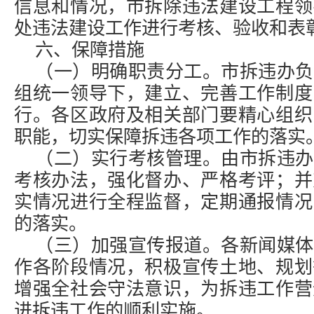
信息和情况，市拆除违法建设工程领
处违法建设工作进行考核、验收和表
六、保障措施
（一）明确职责分工。市拆违办负
组统一领导下，建立、完善工作制度
行。各区政府及相关部门要精心组织
职能，切实保障拆违各项工作的落实
（二）实行考核管理。由市拆违办
考核办法，强化督办、严格考评；并
实情况进行全程监督，定期通报情况
的落实。
（三）加强宣传报道。各新闻媒体
作各阶段情况，积极宣传土地、规划
增强全社会守法意识，为拆违工作营
进拆违工作的顺利实施。