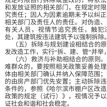
规定时限自行拆除或整改的，将依法
和发放证照的相关部门，在规定时限
究责任；因人为因素逾期未予以纠正
相关部门及责任人的责任。对伪造、
有关人员，视情节追究责任，触犯
处，其建筑按违法建筑予以强制拆除
（五）拆除与规划建设相结合的原
发改造工作，实行“拆、建、管”并举
（六）救济与补助相结合的原则。
难群众的，要按照相关政策妥善处理
体由相关部门确认并纳入保障范围；
的由房产部门优先安置；主动拆除违
条件的，参照《哈尔滨市棚户区改造
政策的规定（试行）》，视情况予以
证社会和谐和社会稳定。