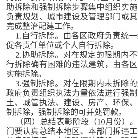
助拆除和强制拆除步骤集中组织实施
负责规划、城市建设及管理部门或其
完成整治配建工作。
1.自行拆除。由各区政府负责统
促各责任单位或个人自行拆除。
2.协助拆除。对在规定的限期内
行拆除确有困难的违法建筑，由各区
实施拆除。
3.强制拆除。对在限期内未拆除
政府负责组织执法力量依法进行强制
土、城管执法、建设、房产、环保、
制拆除，强制拆除的可并处罚款。
（四）总结表彰阶段（10月份）
门要认真总结本地区、本部门拆违工