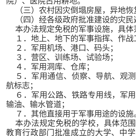
院）、医院占用耕地。
（三）农村因灾倒塌房屋，异地恢
（四）经各级政府批准建设的灾民
本办法规定免税的军事设施，具体
１．地上、地下的军事指挥、作战
２．军用机场、港口、码头；
３．营区、训练场、试验场；
４．军用洞库、仓库；
５．军用通信、侦察、导航、观测
航标志；
６．军用公路、铁路专用线，军用
输油、输水管道；
７．其他直接用于军事用途的设施
本办法规定免税的学校，具体范围
教育行政部门批准成立的大学、中学