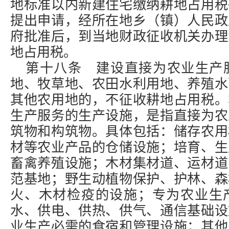
地标准以内新建住宅缴纳耕地占用税
提出申请，经所在地乡（镇）人民政
府批准后，到当地财政征收机关办理
地占用税。
第十八条 建设直接为农业生产
地、牧草地、农田水利用地、养殖水
其他农用地的，不征收耕地占用税。
生产服务的生产设施，是指直接为农
筑物和构筑物。具体包括：储存农用
材等农业产品的仓储设施；培育、生
畜禽养殖设施；木材集材道、运材道
范基地；野生动植物保护、护林、森
火、木材检疫的设施；专为农业生
水、供电、供热、供气、通信基础设
业生产必需的食宿和管理设施；其他