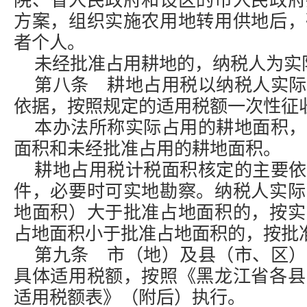
院、省人民政府和设区的市人民政府
方案，组织实施农用地转用供地后，
者个人。
未经批准占用耕地的，纳税人为实
第八条 耕地占用税以纳税人实际
依据，按照规定的适用税额一次性征
本办法所称实际占用的耕地面积，
面积和未经批准占用的耕地面积。
耕地占用税计税面积核定的主要依
件，必要时可实地勘察。纳税人实际
地面积）大于批准占地面积的，按实
占地面积小于批准占地面积的，按批
第九条 市（地）及县（市、区）
具体适用税额，按照《黑龙江省各县
适用税额表》（附后）执行。