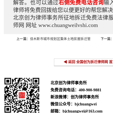
解答。也可以通过
右侧免费电话咨询
输
律师将免费回拨给您以便更好的帮您解决
北京创为律师事务所征地拆迁免费法律
师网
网址
www.chuangweilvshi.com
上一篇：
佳木斯市城市规划区集体土地房屋拆迁管
下一篇
理暂行办法
◀ 返回 全国创为拆迁律师网 首
北京创为律师事务所
免费咨询电话：
400-900-9881
新浪微博：创为律师事务所
微信公众号：bjchuangwei
邮箱：bjchuangwei@163.com