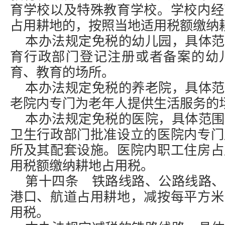
育学校以及特殊教育学校。学校内经
占用耕地的，按照当地适用税额缴纳
本办法规定免税的幼儿园，具体范
育行政部门登记注册或者备案的幼
育、教育的场所。
本办法规定免税的养老院，具体范
老院内专门为老年人提供生活服务的
本办法规定免税的医院，具体范围
卫生行政部门批准设立的医院内专门
所及其配套设施。医院内职工住房占
用税额缴纳耕地占用税。
第十四条 铁路线路、公路线路、
港口、航道占用耕地，减按每平方米
用税。