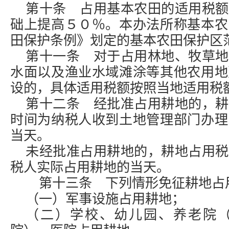
第十条 占用基本农田的适用税额
础上提高５０％。本办法所称基本农
田保护条例》划定的基本农田保护区
第十一条 对于占用林地、牧草地
水面以及渔业水域滩涂等其他农用地
设的，具体适用税额按照当地适用税
第十二条 经批准占用耕地的，耕
时间为纳税人收到土地管理部门办理
当天。
未经批准占用耕地的，耕地占用税
税人实际占用耕地的当天。
第十三条 下列情形免征耕地占
（一）军事设施占用耕地；
（二）学校、幼儿园、养老院