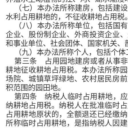
（七）本办法所称建房，包括建设
水利占用耕地的，不征收耕地占用税
（八）本办法所称单位，包括国有
企业、股份制企业、外商投资企业、
和事业单位、社会团体、国家机关、
（九）本办法所称个人，包括个体
第三条 占用园地建房或者从事非
耕地征收耕地占用税。本办法所称园
场院、城镇草坪绿地、农村居民房前
积范围的园田地。
第四条 纳税人临时占用耕地，应
纳耕地占用税。纳税人在批准临时占
占用耕地原状的，全额退还已经缴纳
所称临时占用耕地，是指纳税人因建