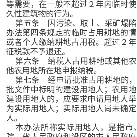
等需要，在一般不超过２年内临时使
久性建筑物的行为。
第五条 因污染、取土、采矿塌陷
办法第四条规定的临时占用耕地的情
或者个人缴纳耕地占用税。超过２年
征税款不予退还。
第六条 纳税人占用耕地或其他农
他农用地所在地申报纳税。
第七条 经申请批准占用耕地的，
批文件中标明的建设用地人；农用地
建设用地人的，应要求申请用地人举
为实际用地人；实际用地人尚未确定
人。
本办法所称实际用地人，是指市