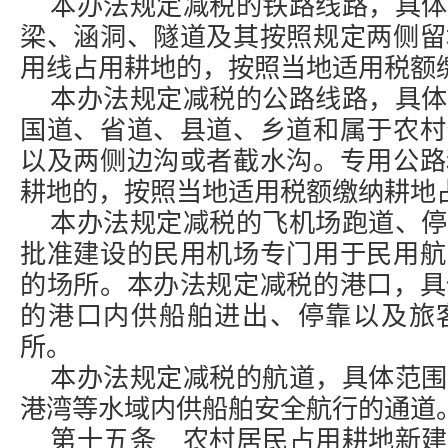
本办法规定减税的铁路线路，具体
梁、涵洞、隧道及其按照规定两侧留
用线占用耕地的，按照当地适用税额
本办法规定减税的公路线路，具体
国道、省道、县道、乡道和属于农村
以及两侧边沟或者截水沟。专用公路
耕地的，按照当地适用税额缴纳耕地
本办法规定减税的飞机场跑道、停
批准建设的民用机场专门用于民用航
的场所。本办法规定减税的港口，具
的港口内供船舶进出、停靠以及旅
所。
本办法规定减税的航道，具体范围
港湾等水域内供船舶安全航行的通道
第十五条 农村居民占用耕地新建