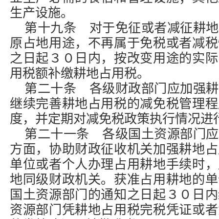
生产设施。
第十九条 对于免征或者减征耕地
原占地用途，不再属于免税或者减税
之日起３０日内，按改变用途的实际
用税额补缴耕地占用税。
第二十条 各级财政部门应加强耕
继续完善耕地占用税的减免税管理程
度，并定期对减免税政策执行情况进
第二十一条 各级国土资源部门应
方面，协助财政征收机关加强耕地占
单位或者个人办理占用耕地手续时，
地同级财政机关。获准占用耕地的单
国土资源部门的通知之日起３０日内
资源部门凭耕地占用税完税凭证或者