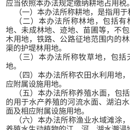
应当依照本办法规定缴纳耕地占用税
（一）本办法所称耕地，是指用于
（二）本办法所称林地，包括有
地、未成林地、迹地、苗圃等，不包
木用地，铁路、公路征地范围内的林
渠的护堤林用地。
（三）本办法所称牧草地，包括
地。
（四）本办法所称农田水利用地，
应附属设施用地。
（五）本办法所称养殖水面，包括
的用于水产养殖的河流水面、湖泊水
面及相应附属设施用地。
（六）本办法所称渔业水域滩涂，
养殖水生动植物的江、河、湖水潮浸