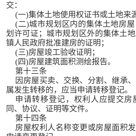
交：
(一)集体土地使用权证书或土地来
(二)城市规划区内的集体土地房
划许可证；城市规划区外的集体土地
镇人民政府批准建房的证明；
(三)房屋竣工验收证明；
(四)房屋建筑面积测绘报告。
第十三条
因房屋买卖、交换、分割、继承、
属发生转移的，应当申请转移登记。
申请转移登记，权利人应提交房
同、协议、证明等文件。
第十四条
房屋权利人名称变更或房屋面积发