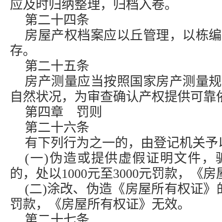
应及时归纳整理，归档入卷。
第二十四条
房屋产权档案应以丘管理，以栋编
存。
第二十五条
房产测量应当按照国家房产测量规
自然状况，为审查确认产权提供可靠
第四章 罚则
第二十六条
有下列行为之一的，由登记机关予
(一)伪造或提供虚假证明文件，
的，处以1000元至3000元罚款，《
(二)涂改、伪造《房屋所有权证》的，
罚款，《房屋所有权证》无效。
第二十七条