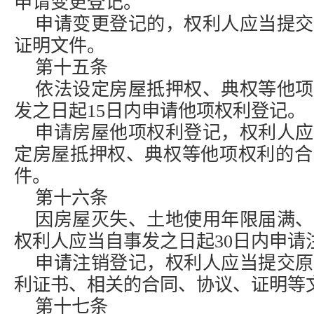
申请变更登记。
申请变更登记的，权利人应当提交
证明文件。
第十五条
依法设定房屋抵押权、典权等他项
发之日起15日内申请他项权利登记。
申请房屋他项权利登记，权利人应
定房屋抵押权、典权等他项权利的合
件。
第十六条
因房屋灭失、土地使用年限届满、
权利人应当自事发之日起30日内申请
申请注销登记，权利人应当提交原
利证书、相关的合同、协议、证明等
第十七条