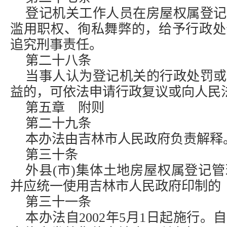
登记机关工作人员在房屋权属登记
滥用职权、徇私舞弊的，给予行政处
追究刑事责任。
第二十八条
当事人认为登记机关的行政处罚或
益的，可依法申请行政复议或向人民
第五章 附则
第二十九条
本办法由吉林市人民政府负责解释
第三十条
外县(市)集体土地房屋权属登记
并应统一使用吉林市人民政府印制的
第三十一条
本办法自2002年5月1日起施行