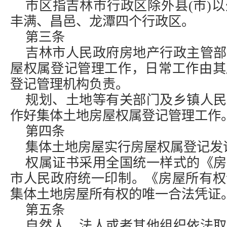
市区指吉林市行政区除外县(市)
丰满、昌邑、龙潭四个行政区。
第三条
吉林市人民政府房地产行政主管部
屋权属登记管理工作，日常工作由其
登记管理机构负责。
规划、土地等有关部门及乡镇人民
作好集体土地房屋权属登记管理工作
第四条
集体土地房屋实行房屋权属登记发
权属证书采用全国统一样式的《房
市人民政府统一印制。《房屋所有权
集体土地房屋所有权的唯一合法凭证
第五条
自然人、法人或者其他组织依法取