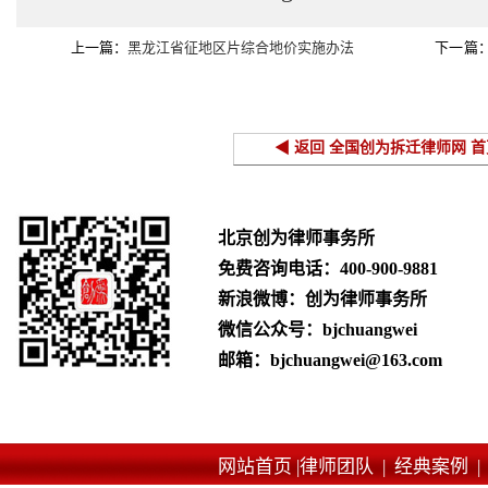
上一篇：
黑龙江省征地区片综合地价实施办法
下一篇
偿的规定
◀ 返回 全国创为拆迁律师网 首
北京创为律师事务所
免费咨询电话：
400-900-9881
新浪微博：创为律师事务所
微信公众号：bjchuangwei
邮箱：bjchuangwei@163.com
网站首页 |
律师团队 |
经典案例 