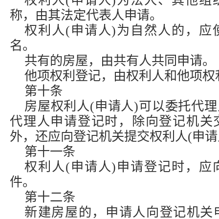
权利人(申请人)为法人、其他组
称，由其法定代表人申请。
权利人(申请人)为自然人的，应
名。
共有的房屋，由共有人共同申请。
他项权利登记，由权利人和他项权
第十条
房屋权利人(申请人)可以委托代
代理人申请登记时，除向登记机关
外，还应向登记机关提交权利人(申请
第十一条
权利人(申请人)申请登记时，应
件。
第十二条
新建房屋的，申请人向登记机关