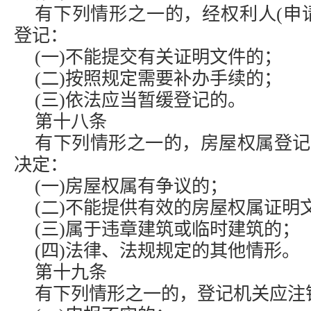
有下列情形之一的，经权利人(申
登记：
(一)不能提交有关证明文件的；
(二)按照规定需要补办手续的；
(三)依法应当暂缓登记的。
第十八条
有下列情形之一的，房屋权属登记
决定：
(一)房屋权属有争议的；
(二)不能提供有效的房屋权属证明
(三)属于违章建筑或临时建筑的；
(四)法律、法规规定的其他情形。
第十九条
有下列情形之一的，登记机关应注