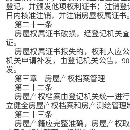
登记，并颁发他项权利证书；注销登
日内核准注销，并注销房屋权属证书
第二十一条
房屋权属证书破损，经登记机关查
证。
房屋权属证书报失的，权利人应公
机关申请补发，由登记机关公告，9
发。
第三章 房屋产权档案管理
第二十二条
房屋产权档案由登记机关统一进行
立健全房屋产权档案和房产测绘管理
第二十三条
房屋产籍应完整准确，房屋产权取