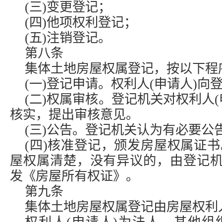
(三)变更登记；
(四)他项权利登记；
(五)注销登记。
第八条
集体土地房屋权属登记，按以下程
(一)登记申请。权利人(申请人)向
(二)权属审核。登记机关对权利人
核实，提出审核意见。
(三)公告。登记机关认为有必要公
(四)核准登记，颁发房屋权属证
屋权属清楚，没有异议的，由登记机
发《房屋所有权证》。
第九条
集体土地房屋权属登记由房屋权利人