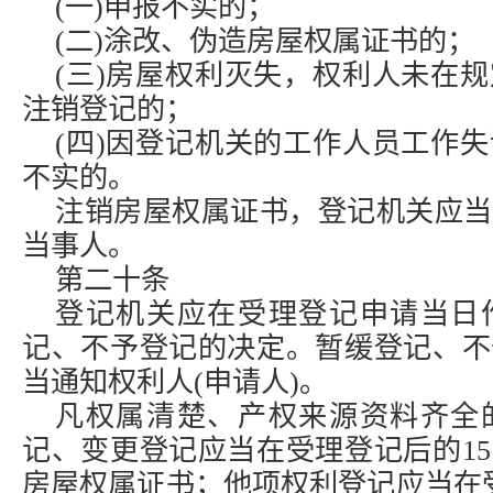
(一)申报不实的；
(二)涂改、伪造房屋权属证书的；
(三)房屋权利灭失，权利人未在
注销登记的；
(四)因登记机关的工作人员工作
不实的。
注销房屋权属证书，登记机关应当
当事人。
第二十条
登记机关应在受理登记申请当日
记、不予登记的决定。暂缓登记、不
当通知权利人(申请人)。
凡权属清楚、产权来源资料齐全
记、变更登记应当在受理登记后的1
房屋权属证书；他项权利登记应当在