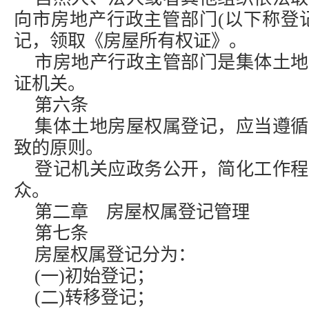
向市房地产行政主管部门(以下称登
记，领取《房屋所有权证》。
市房地产行政主管部门是集体土地
证机关。
第六条
集体土地房屋权属登记，应当遵循
致的原则。
登记机关应政务公开，简化工作程
众。
第二章 房屋权属登记管理
第七条
房屋权属登记分为：
(一)初始登记；
(二)转移登记；