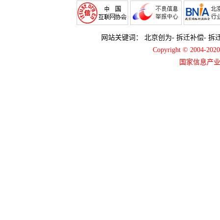
网站关键词：
北京创为
-
拆迁补偿
-
拆
Copyright © 2004-2
国家信息产