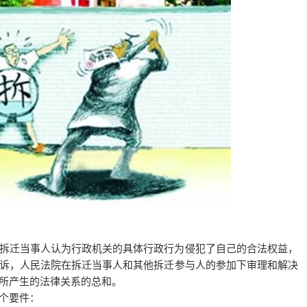
拆迁当事人认为行政机关的具体行政行为侵犯了自己的合法权益，
诉，人民法院在拆迁当事人和其他拆迁参与人的参加下审理和解决
所产生的法律关系的总和。
个要件：