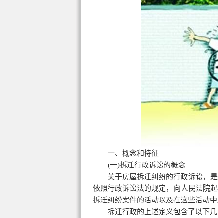
一、概念和特征
(一)拆迁行政诉讼的概念
关于房屋拆迁纠纷的行政诉讼，是
依照行政诉讼法的规定，向人民法院起
拆迁纠纷案件的活动以及在这些活动中
拆迁行政的上述定义包含了以下几