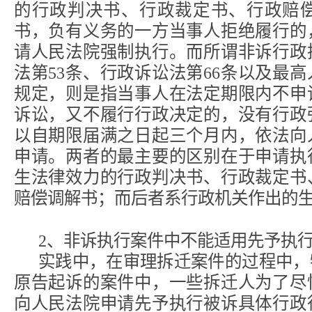
的行政判决书、行政裁定书、行政赔
书，负有义务的一方当事人拒绝履行的
请人民法院强制执行。而所谓非诉行政
法第53条、行政诉讼法第66条以及最
规定，则是指当事人在法定期限内不申
诉讼，又不履行行政决定的，没有行政
以自期限届满之日起三个月内，依法向
申请。两者的最主要的区别在于申请执
生法律效力的行政判决书、行政裁定书
赔偿调解书；而后者系行政机关作出的
2、非诉执行案件中不能适用先予执
实践中，在审理拆迁案件的过程中，
原告起诉的案件中，一些拆迁人为了尽
向人民法院申请先予执行被诉具体行政