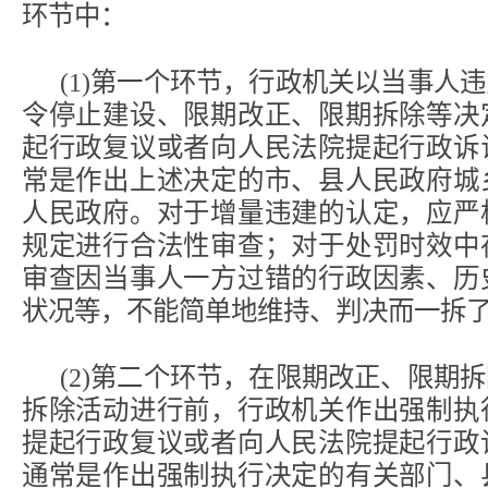
环节中：
(1)第一个环节，行政机关以当事人
令停止建设、限期改正、限期拆除等决
起行政复议或者向人民法院提起行政诉
常是作出上述决定的市、县人民政府城
人民政府。对于增量违建的认定，应严
规定进行合法性审查；对于处罚时效中
审查因当事人一方过错的行政因素、历
状况等，不能简单地维持、判决而一拆
(2)第二个环节，在限期改正、限期
拆除活动进行前，行政机关作出强制执
提起行政复议或者向人民法院提起行政
通常是作出强制执行决定的有关部门、