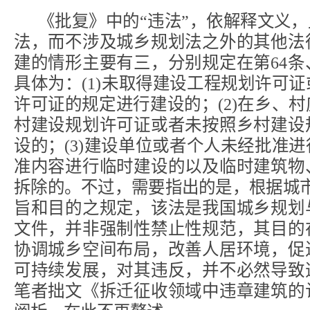
《批复》中的“违法”，依解释文义，
法，而不涉及城乡规划法之外的其他法
建的情形主要有三，分别规定在第64条、
具体为：(1)未取得建设工程规划许可
许可证的规定进行建设的；(2)在乡、
村建设规划许可证或者未按照乡村建设
设的；(3)建设单位或者个人未经批准
准内容进行临时建设的以及临时建筑物
拆除的。不过，需要指出的是，根据城
旨和目的之规定，该法是我国城乡规划
文件，并非强制性禁止性规范，其目的
协调城乡空间布局，改善人居环境，促
可持续发展，对其违反，并不必然导致
笔者拙文《拆迁征收领域中违章建筑的