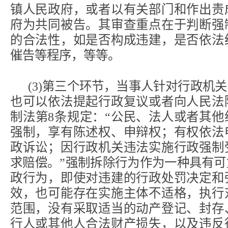
镇人民政府，或者以有关部门和作出责
府为共同被告。其审查重点在于判断强
的合法性，如是否构成违建，是否依法
催告等程序，等等。
(3)第三个环节，当事人针对行政机
也可以依法提起行政复议或者向人民法
制法第8条规定：“公民、法人或者其
强制，享有陈述权、申辩权；有权依法
政诉讼；因行政机关违法实施行政强制
求赔偿。”强制拆除行为作为一种具有
政行为，即使对违建的行政处罚决定和
效，也可能存在实施主体不适格，执行
范围，没有采取适当的动产登记、封存
行人或其他人合法财产损失，以及违反