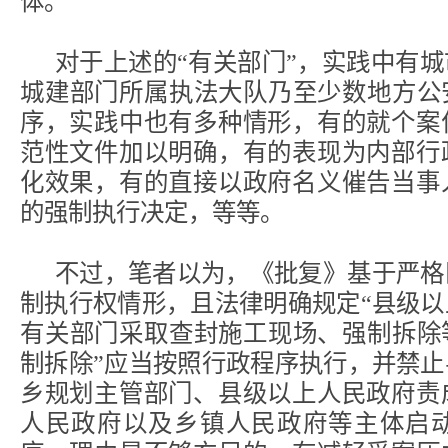
体。
对于上述的“有关部门”，实践中有
城建部门所属执法大队乃至少数地方公
序，实践中也有多种情形，有的就个案
范性文件加以明确，有的表现为内部行
化效果，有的直接以政府名义催告当事
的强制执行决定，等等。
不过，笔者以为，《批复》基于严格
制执行权情形，且法律明确规定“县级
有关部门采取查封施工现场、强制拆除
制拆除”应当按照行政程序执行，并禁
乡规划主管部门、县级以上人民政府责
人民政府以及乡镇人民政府等主体启