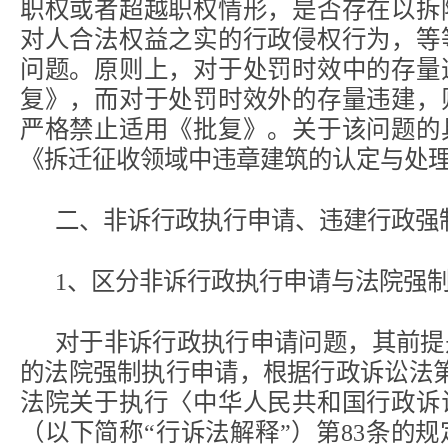
职权或者超越职权情形，是否存在以拆
对人合法权益之实的行政侵权行为，等
问题。原则上，对于处罚时效中的存量
复》，而对于处罚时效外的存量违建，
严格禁止适用《批复》。关于该问题的
《拆迁征收领域中违章建筑的认定与处
二、非诉行政执行申请、违建行政强
1、区分非诉行政执行申请与法院强
对于非诉行政执行申请问题，其前提
的法院强制执行申请，根据行政诉讼法第
法院关于执行〈中华人民共和国行政诉
（以下简称“行诉法解释”）第83条的