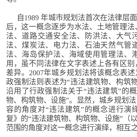
自1989 年城市规划法首次在法律层
后，这一概念逐步为水法、土地管理法
法、道路交通安全法、防洪法、大气
法、煤炭法、电力法、石油天然气管
法、海岛保护法、海域使用管理法、
用，虽不同法律在文字表述上各有区别
差异。2007年城乡规划法将该概念表述为
政强制法则表述为“违法建筑物、构筑
沿用了行政强制法关于“违法建筑”的
物、构筑物、设施”。显然，城乡规划法
容的角度对“违法建筑”的概念进行演
复》的“违法建筑物、构筑物、设施”（以
范围的角度对这一概念进行演绎，相互