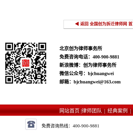
干法律问题
◀ 返回 全国创为拆迁律师网 首
北京创为律师事务所
免费咨询电话：
400-900-9881
新浪微博：创为律师事务所
微信公众号：bjchuangwei
邮箱：bjchuangwei@163.com
网站首页 |
律师团队 |
经典案例 
免费咨询热线：
400-900-9881