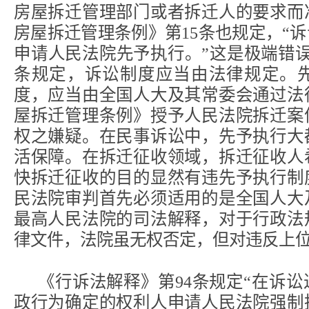
房屋拆迁管理部门或者拆迁人的要求而
房屋拆迁管理条例》第15条也规定，“
申请人民法院先予执行。”这是极端错
条规定，诉讼制度应当由法律规定。
度，应当由全国人大及其常委会通过法
屋拆迁管理条例》授予人民法院拆迁案
权之嫌疑。在民事诉讼中，先予执行大
活保障。在拆迁征收领域，拆迁征收人
快拆迁征收的目的显然有违先予执行制
民法院审判首先必须适用的是全国人大
最高人民法院的司法解释，对于行政法
律文件，法院虽无权否定，但对违反上
《行诉法解释》第94条规定“在诉
政行为确定的权利人申请人民法院强制