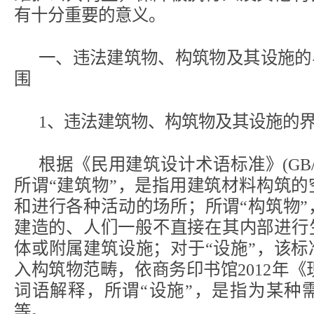
有十分重要的意义。
一、违法建筑物、构筑物及其设施的
围
1、违法建筑物、构筑物及其设施的
根据《民用建筑设计术语标准》(GB/T5
所谓“建筑物”，是指用建筑材料构筑
和进行各种活动的场所；所谓“构筑物
建造的、人们一般不直接在其内部进行
体或附属建筑设施；对于“设施”，该
入构筑物范畴，依商务印书馆2012年《
词语解释，所谓“设施”，是指为某种
等。