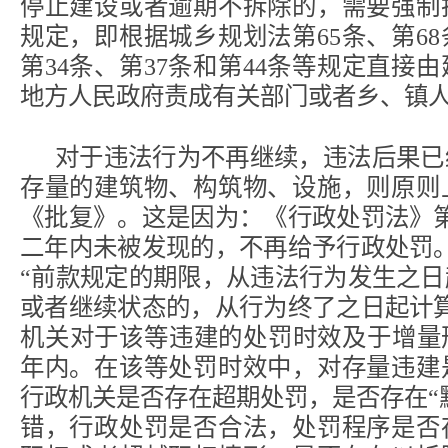
停止建设或者逾期不拆除的，需要强制
规定，即根据城乡规划法第65条、第68
第34条、第37条和第44条等规定直接
地方人民政府责成有关部门或者乡、镇
对于违法行为不再继续，违法后果已
存量的建筑物、构筑物、设施，则原则
《批复》。这是因为：《行政处罚法》第
二年内未被发现的，不再给予行政处罚
“前款规定的期限，从违法行为发生之
或者继续状态的，从行为终了之日起计
机关对于该等违建的处罚时效及于增量
年内。在该等处罚时效中，对存量违建
行政机关是否存在超期处罚，是否存在“默
错，行政处罚是否合法，处罚程序是否