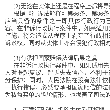
(2)无论在实体上还是在程序上都将
根据《行诉法解释》第66条、第86
应当具备的条件之一即具体行政行为
容。在非诉行政执行案件中，如果适用
措施，将会造成从程序上剥夺了行政相
诉讼权，同时从实体上亦会侵犯行政相
(3)有承担国家赔偿法律后果之虞
在非诉行政执行案件中，如果适用先
人对提起复议、起诉失去信心，不利于
分保护；同时，人民法院在没有法律依
一执行错误，必然要承担国家赔偿的法
为私益买单的尴尬情形，也损害了司法
3、违建行政强制拆除主体及其权限