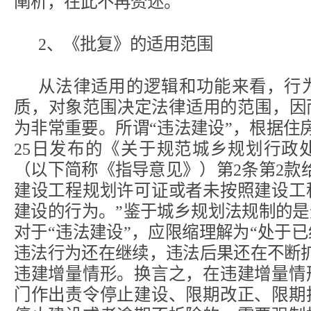
阐析，在此不再赘述。
2、《批复》的适用范围
从法律适用的逻辑和功能来看，行
质，对象范围决定法律适用的范围，因
为非常重要。所谓“违法建设”，根据住房
25日发布的《关于规范城乡规划行政
（以下简称《指导意见》）第2条第2款
建设工程规划许可证或者未按照建设工
建设的行为。”鉴于城乡规划法规制的是
对于“违法建设”，应限缩理解为“处于
违法行为还在继续，违法后果还在不断
违建增量情形。换言之，在违建增量情
门作出责令停止建设、限期改正、限期