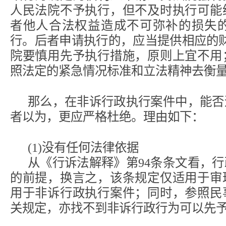
人民法院不予执行，但不及时执行可能
者他人合法权益造成不可弥补的损失
行。后者申请执行的，应当提供相应的
院要慎用先予执行措施，原则上宜不用
照法定的紧急情况标准和立法精神去衡
那么，在非诉行政执行案件中，能否
者以为，更应严格杜绝。理由如下：
(1)没有任何法律依据
从《行诉法解释》第94条条文看，
的前提，换言之，该条规定仅适用于审
用于非诉行政执行案件；同时，参照民
关规定，亦找不到非诉行政行为可以先