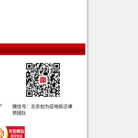
m
微信号：北京创为征地拆迁律
师团队