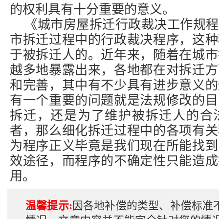
的权利具有十分重要的意义。
《城市房屋拆迁行政裁决工作规程
市拆迁过程中的行政裁决程序，这种
于被拆迁人的。近年来，随着在城市
越多地暴露出来，各地都在对拆迁方
和完善，其中有不少具有进步意义的
有一个重要的问题就是法规修改的目
拆迁，还是为了维护被拆迁人的合
者，那么细化拆迁过程中的各项有关
为程序正义毕竟是我们现在所能找到
效途径，而程序的不确定性只能造成
用。
温馨提示:
因各地补偿的类型、补偿标准