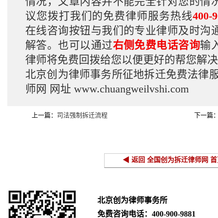
情况，文章内容并不能完全针对您的情
议您拨打我们的免费律师服务热线
400-9
在线咨询按钮与我们的专业律师及时沟
解答。也可以通过
右侧免费电话咨询
输
律师将免费回拨给您以便更好的帮您解决
北京创为律师事务所征地拆迁免费法律
师网
网址
www.chuangweilvshi.com
上一篇：
司法强制拆迁流程
下一篇
◀ 返回 全国创为拆迁律师网 首
北京创为律师事务所
免费咨询电话：
400-900-9881