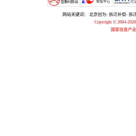
网站关键词：
北京创为
-
拆迁补偿
-
拆
Copyright © 2004-2
国家信息产