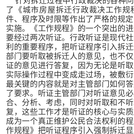
针对拆迁过程中行政裁决的各种问
了《城市房屋拆迁行政裁决工作规
件、程序及时限等作出了严格的规定
实施。《工作规程》的一个突出的进
要经过两次听证。行政听证是现代社
利的重要程序，把听证程序引入拆迁
部门要听取被拆迁人的意见，也不仅
证的意见进行答复，因为无论是听取
实际操作过程中变成走过场，被敷衍
最关键的内容就是对主管部门如何答
了要求。听证主管部门对听证意见必
合、分析、考虑，同时对听取和不听
复，这些工作才是听证的核心与实质
成为一个真正维护公民合法权利的程
作规程》把听证程序引入强制拆迁显