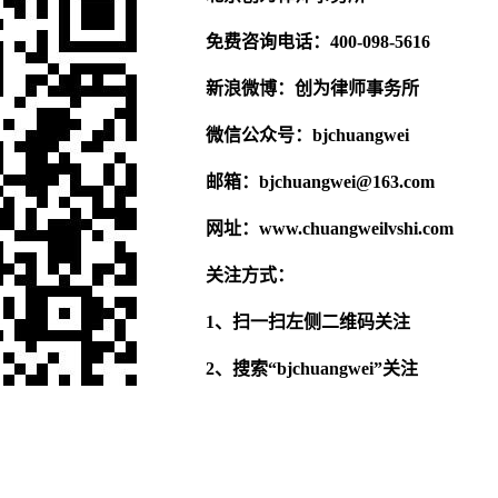
免费咨询电话：400-098-5616
新浪微博：创为律师事务所
微信公众号：bjchuangwei
邮箱：bjchuangwei@163.com
网址：www.chuangweilvshi.com
关注方式：
1、扫一扫左侧二维码关注
2、搜索“bjchuangwei”关注