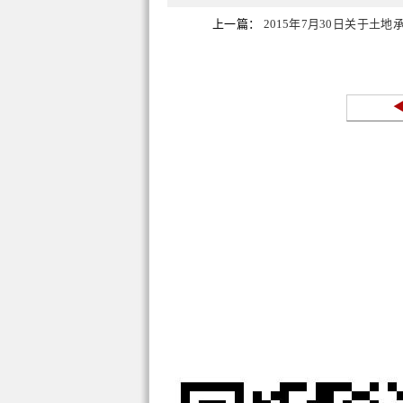
上一篇：
2015年7月30日关于土
的开庭公告