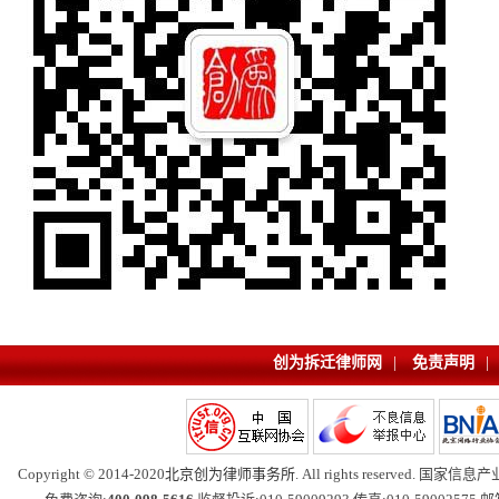
创为拆迁律师网
|
免责声明
|
Copyright © 2014-2020
北京创为律师事务所
. All rights reserved. 国家