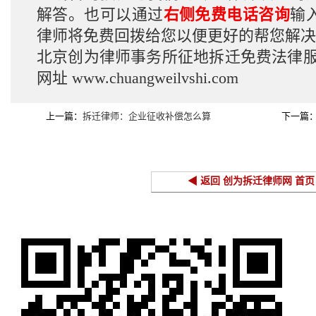
解答。也可以通过
右侧免费电话咨询
输
律师将免费回拨给您以便更好的帮您解决
北京创为律师事务所征地拆迁免费法律
网址
www.chuangweilvshi.com
上一篇：
拆迁律师：企业征收补偿怎么算
下一篇
◀ 返回 创为拆迁律师网 首页