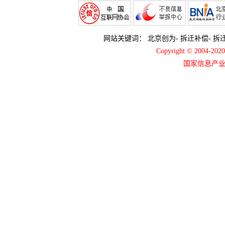
网站关键词：
北京创为
-
拆迁补偿
-
拆
Copyright © 2004-2
国家信息产