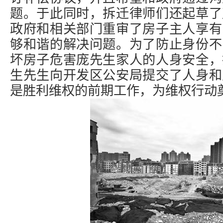
题。于此同时，拆迁律师们还起草了
政府和相关部门重审了房子主人享有
够和谐的解决问题。为了防止身份不
坏房子危害庞先生家人的人身安全，
生先生向开发区公安局提交了人身和
是胜利维权的前期工作，为维权行动