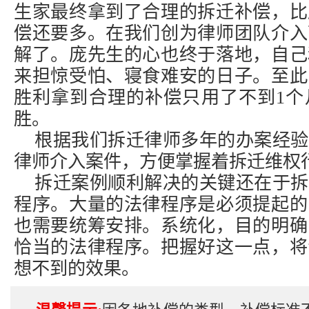
生家最终拿到了合理的拆迁补偿，比
偿还要多。在我们创为律师团队介入
解了。庞先生的心也终于落地，自己
来担惊受怕、寝食难安的日子。至此
胜利拿到合理的补偿只用了不到1个
胜。
根据我们拆迁律师多年的办案经验
律师介入案件，方便掌握着
拆迁维权
拆迁案例顺利解决的关键还在于拆
程序。大量的法律程序是必须提起的
也需要统筹安排。系统化，目的明确
恰当的法律程序。把握好这一点，将
想不到的效果。